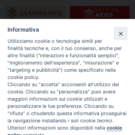
Informativa
Utilizziamo cookie o tecnologie simili per
finalità tecniche e, con il tuo consenso, anche per
altre finalità ("interazioni e funzionalità semplici",
"miglioramento dell'esperienza", "misurazione" e
"targeting e pubblicità") come specificato nella
cookie policy.
Cliccando su "accetta" acconsenti all'utilizzo dei
cookie. Cliccando su "personalizza" puoi avere
maggiori informazioni sui cookie utilizzati e
personalizzare le tue preferenze. Cliccando su
"rifiuta" o chiudendo questa informativa proseguirai
la navigazione installando i soli cookie tecnici.
Ulteriori informazioni sono disponibili nella
cookie
policy
completa.