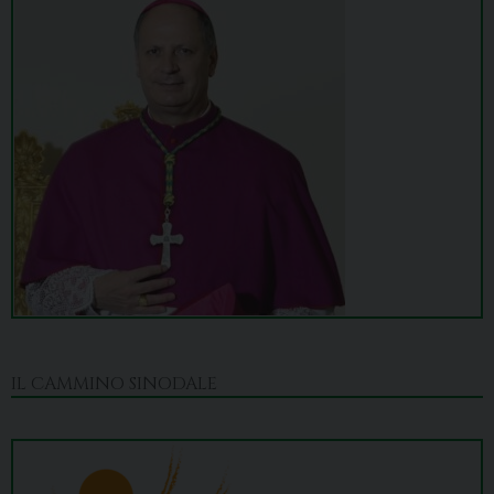
IL CAMMINO SINODALE