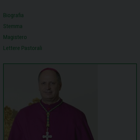
Biografia
Stemma
Magistero
Lettere Pastorali