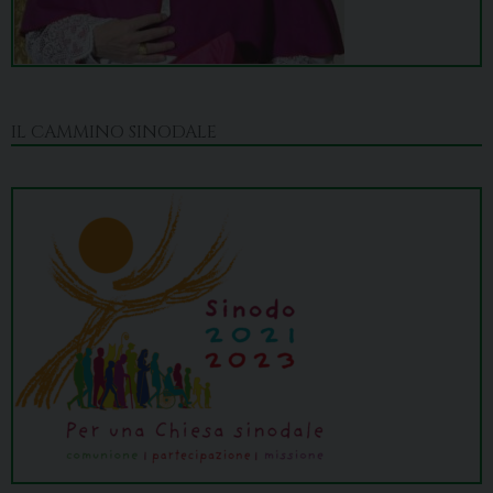
IL CAMMINO SINODALE