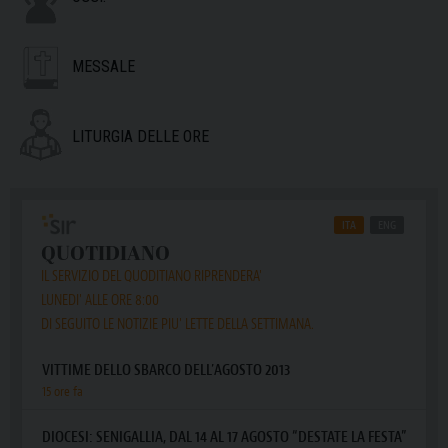
MESSALE
LITURGIA DELLE ORE