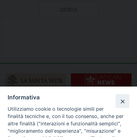
Informativa
Utilizziamo cookie o tecnologie simili per
finalità tecniche e, con il tuo consenso, anche per
altre finalità ("interazioni e funzionalità semplici",
"miglioramento dell'esperienza", "misurazione" e