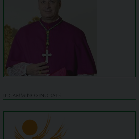
IL CAMMINO SINODALE