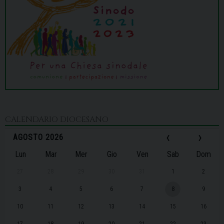
CALENDARIO DIOCESANO
‹
›
AGOSTO 2026
Lun
Mar
Mer
Gio
Ven
Sab
Dom
27
28
29
30
31
1
2
3
4
5
6
7
8
9
10
11
12
13
14
15
16
17
18
19
20
21
22
23