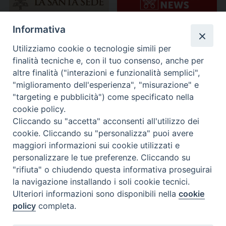
Informativa
Utilizziamo cookie o tecnologie simili per
finalità tecniche e, con il tuo consenso, anche per
altre finalità ("interazioni e funzionalità semplici",
"miglioramento dell'esperienza", "misurazione" e
"targeting e pubblicità") come specificato nella
cookie policy.
Cliccando su "accetta" acconsenti all'utilizzo dei
cookie. Cliccando su "personalizza" puoi avere
maggiori informazioni sui cookie utilizzati e
personalizzare le tue preferenze. Cliccando su
"rifiuta" o chiudendo questa informativa proseguirai
la navigazione installando i soli cookie tecnici.
Ulteriori informazioni sono disponibili nella
cookie
policy
completa.