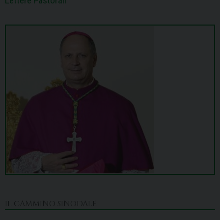
Lettere Pastorali
IL CAMMINO SINODALE