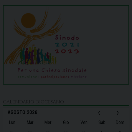
CALENDARIO DIOCESANO
‹
›
AGOSTO 2026
Lun
Mar
Mer
Gio
Ven
Sab
Dom