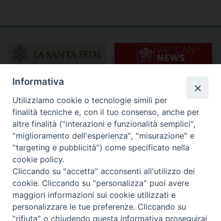
Informativa
Utilizziamo cookie o tecnologie simili per
finalità tecniche e, con il tuo consenso, anche per
altre finalità ("interazioni e funzionalità semplici",
"miglioramento dell'esperienza", "misurazione" e
"targeting e pubblicità") come specificato nella
cookie policy.
Cliccando su "accetta" acconsenti all'utilizzo dei
cookie. Cliccando su "personalizza" puoi avere
maggiori informazioni sui cookie utilizzati e
personalizzare le tue preferenze. Cliccando su
"rifiuta" o chiudendo questa informativa proseguirai