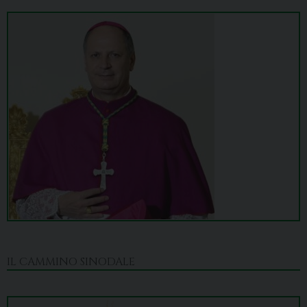
IL CAMMINO SINODALE