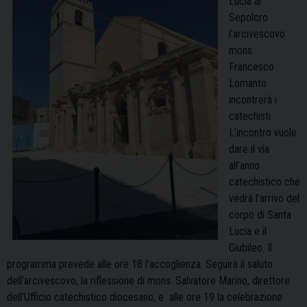
Lucia al
Sepolcro
l’arcivescovo
mons.
Francesco
Lomanto
incontrerà i
catechisti.
L’incontro vuole
dare il via
all’anno
catechistico che
vedrà l’arrivo del
corpo di Santa
Lucia e il
Giubileo. Il
programma prevede alle ore 18 l’accoglienza. Seguirà il saluto
dell’arcivescovo, la riflessione di mons. Salvatore Marino, direttore
dell’Ufficio catechistico diocesano, e alle ore 19 la celebrazione