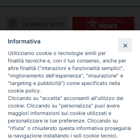
Informativa
Utilizziamo cookie o tecnologie simili per
finalità tecniche e, con il tuo consenso, anche per
altre finalità ("interazioni e funzionalità semplici",
"miglioramento dell'esperienza", "misurazione" e
"targeting e pubblicità") come specificato nella
cookie policy.
Cliccando su "accetta" acconsenti all'utilizzo dei
cookie. Cliccando su "personalizza" puoi avere
maggiori informazioni sui cookie utilizzati e
personalizzare le tue preferenze. Cliccando su
"rifiuta" o chiudendo questa informativa proseguirai
la navigazione installando i soli cookie tecnici.