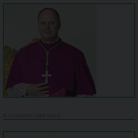
IL CAMMINO SINODALE