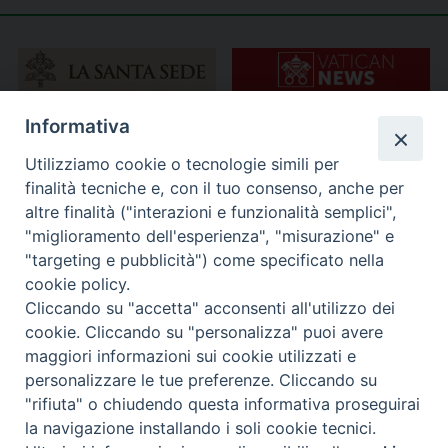
Informativa
Utilizziamo cookie o tecnologie simili per
finalità tecniche e, con il tuo consenso, anche per
altre finalità ("interazioni e funzionalità semplici",
"miglioramento dell'esperienza", "misurazione" e
"targeting e pubblicità") come specificato nella
cookie policy.
Cliccando su "accetta" acconsenti all'utilizzo dei
cookie. Cliccando su "personalizza" puoi avere
maggiori informazioni sui cookie utilizzati e
personalizzare le tue preferenze. Cliccando su
"rifiuta" o chiudendo questa informativa proseguirai
la navigazione installando i soli cookie tecnici.