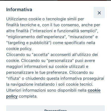
Informativa
Utilizziamo cookie o tecnologie simili per
finalità tecniche e, con il tuo consenso, anche per
altre finalità ("interazioni e funzionalità semplici",
"miglioramento dell'esperienza", "misurazione" e
"targeting e pubblicità") come specificato nella
cookie policy.
Cliccando su "accetta" acconsenti all'utilizzo dei
cookie. Cliccando su "personalizza" puoi avere
maggiori informazioni sui cookie utilizzati e
personalizzare le tue preferenze. Cliccando su
"rifiuta" o chiudendo questa informativa proseguirai
la navigazione installando i soli cookie tecnici.
Ulteriori informazioni sono disponibili nella
cookie
policy
completa.
Personalizza