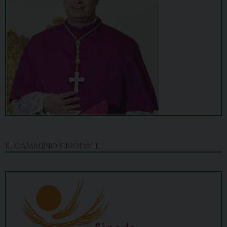
IL CAMMINO SINODALE