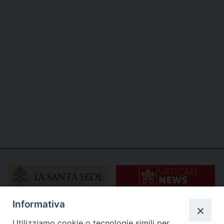
Informativa
Utilizziamo cookie o tecnologie simili per