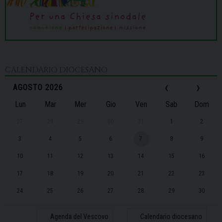
CALENDARIO DIOCESANO
‹
›
AGOSTO 2026
Lun
Mar
Mer
Gio
Ven
Sab
Dom
27
28
29
30
31
1
2
3
4
5
6
7
8
9
10
11
12
13
14
15
16
17
18
19
20
21
22
23
24
25
26
27
28
29
30
31
1
2
3
4
5
6
Agenda del Vescovo
Calendario diocesano