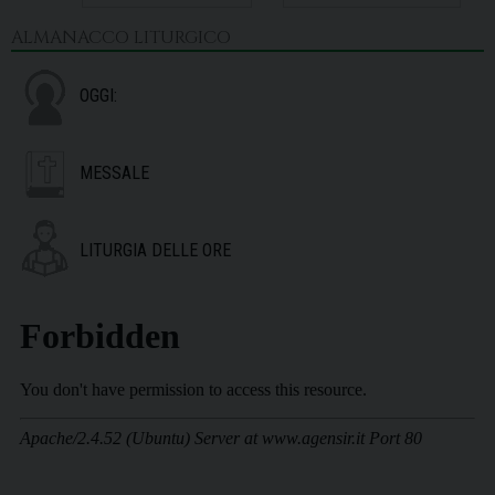
ALMANACCO LITURGICO
OGGI:
MESSALE
LITURGIA DELLE ORE