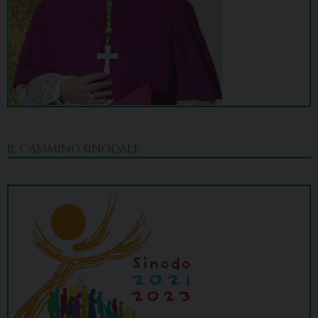
IL CAMMINO SINODALE