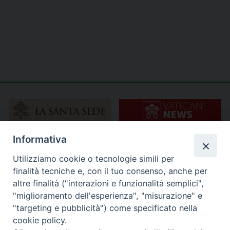
Informativa
Utilizziamo cookie o tecnologie simili per
finalità tecniche e, con il tuo consenso, anche per
altre finalità ("interazioni e funzionalità semplici",
"miglioramento dell'esperienza", "misurazione" e
"targeting e pubblicità") come specificato nella
cookie policy.