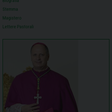
Biografia
Stemma
Magistero
Lettere Pastorali