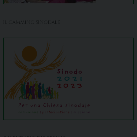
IL CAMMINO SINODALE