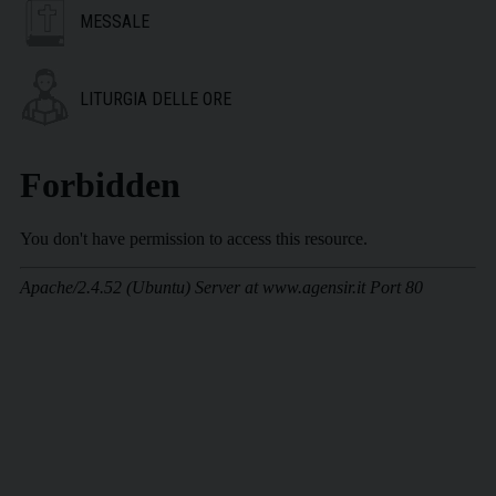
MESSALE
LITURGIA DELLE ORE