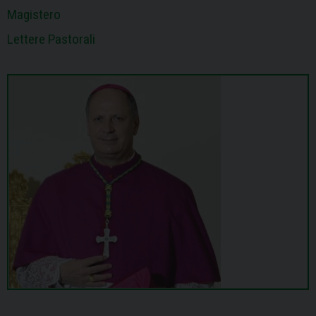
Magistero
Lettere Pastorali