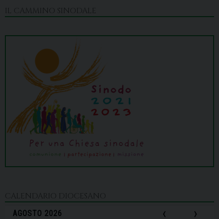
IL CAMMINO SINODALE
CALENDARIO DIOCESANO
‹
›
AGOSTO 2026