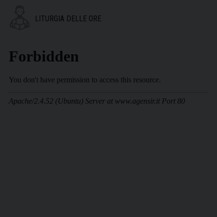
LITURGIA DELLE ORE