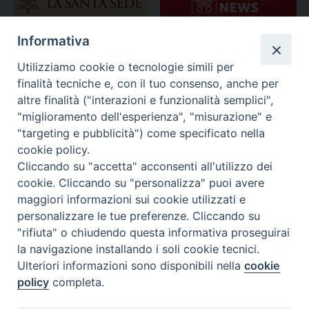
Informativa
Utilizziamo cookie o tecnologie simili per
finalità tecniche e, con il tuo consenso, anche per
altre finalità ("interazioni e funzionalità semplici",
"miglioramento dell'esperienza", "misurazione" e
"targeting e pubblicità") come specificato nella
cookie policy.
Cliccando su "accetta" acconsenti all'utilizzo dei
cookie. Cliccando su "personalizza" puoi avere
maggiori informazioni sui cookie utilizzati e
personalizzare le tue preferenze. Cliccando su
"rifiuta" o chiudendo questa informativa proseguirai
la navigazione installando i soli cookie tecnici.
Ulteriori informazioni sono disponibili nella
cookie
policy
completa.