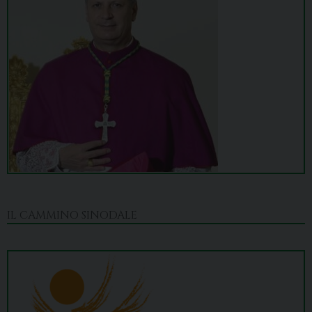
IL CAMMINO SINODALE