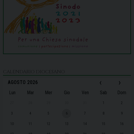
CALENDARIO DIOCESANO
‹
›
AGOSTO 2026
Lun
Mar
Mer
Gio
Ven
Sab
Dom
27
28
29
30
31
1
2
3
4
5
6
7
8
9
10
11
12
13
14
15
16