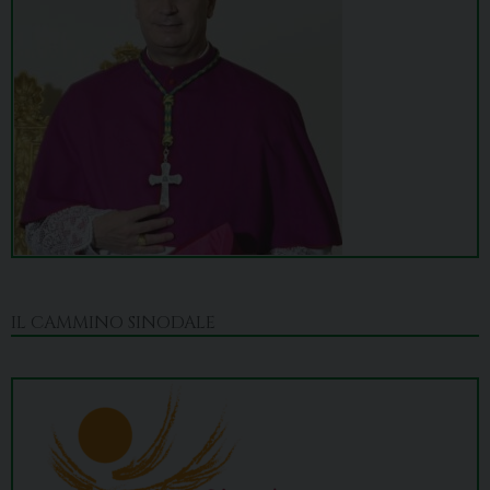
IL CAMMINO SINODALE