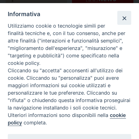
Informativa
Utilizziamo cookie o tecnologie simili per
finalità tecniche e, con il tuo consenso, anche per
altre finalità ("interazioni e funzionalità semplici",
"miglioramento dell'esperienza", "misurazione" e
"targeting e pubblicità") come specificato nella
cookie policy.
Cliccando su "accetta" acconsenti all'utilizzo dei
cookie. Cliccando su "personalizza" puoi avere
maggiori informazioni sui cookie utilizzati e
personalizzare le tue preferenze. Cliccando su
"rifiuta" o chiudendo questa informativa proseguirai
la navigazione installando i soli cookie tecnici.
Ulteriori informazioni sono disponibili nella
cookie
policy
completa.