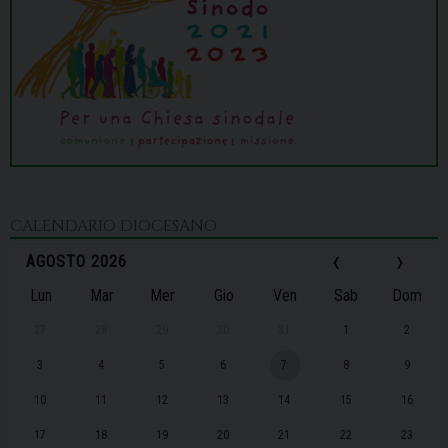
CALENDARIO DIOCESANO
‹
›
AGOSTO 2026
Lun
Mar
Mer
Gio
Ven
Sab
Dom
27
28
29
30
31
1
2
3
4
5
6
7
8
9
10
11
12
13
14
15
16
17
18
19
20
21
22
23