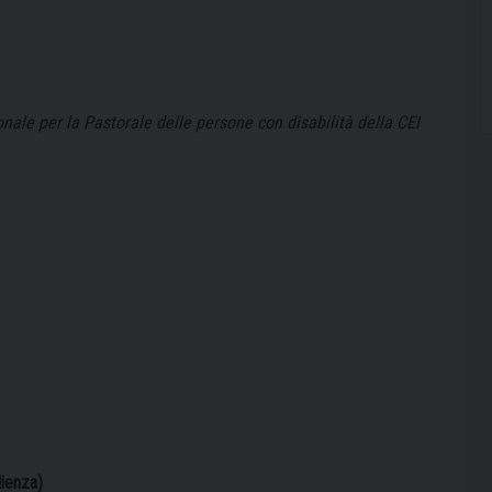
nale per la Pastorale delle persone con disabilità della CEI
lienza)