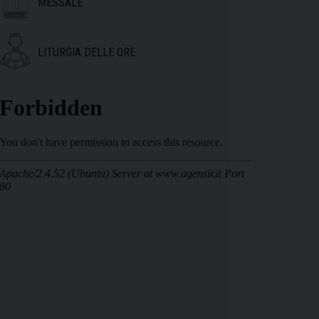
MESSALE
LITURGIA DELLE ORE