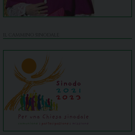
IL CAMMINO SINODALE