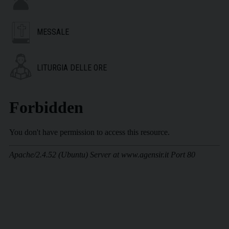
MESSALE
LITURGIA DELLE ORE