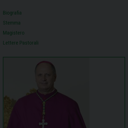
Biografia
Stemma
Magistero
Lettere Pastorali