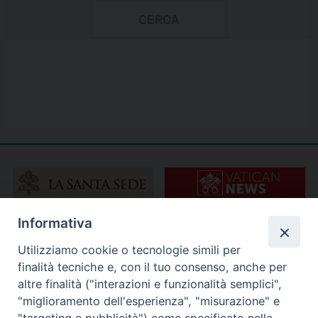
Informativa
Utilizziamo cookie o tecnologie simili per
finalità tecniche e, con il tuo consenso, anche per
altre finalità ("interazioni e funzionalità semplici",
"miglioramento dell'esperienza", "misurazione" e
"targeting e pubblicità") come specificato nella