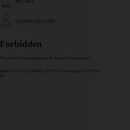
MESSALE
LITURGIA DELLE ORE