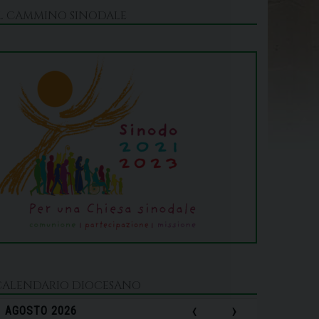
IL CAMMINO SINODALE
CALENDARIO DIOCESANO
‹
›
AGOSTO 2026