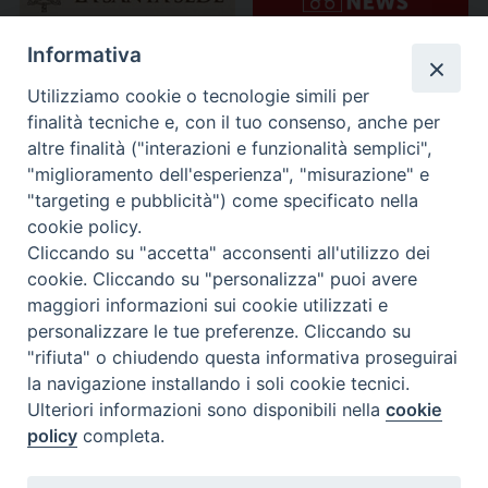
Informativa
Utilizziamo cookie o tecnologie simili per
finalità tecniche e, con il tuo consenso, anche per
altre finalità ("interazioni e funzionalità semplici",
"miglioramento dell'esperienza", "misurazione" e
"targeting e pubblicità") come specificato nella
cookie policy.
Cliccando su "accetta" acconsenti all'utilizzo dei
cookie. Cliccando su "personalizza" puoi avere
maggiori informazioni sui cookie utilizzati e
personalizzare le tue preferenze. Cliccando su
"rifiuta" o chiudendo questa informativa proseguirai
la navigazione installando i soli cookie tecnici.
Ulteriori informazioni sono disponibili nella
cookie
policy
completa.