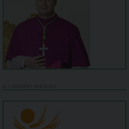
IL CAMMINO SINODALE