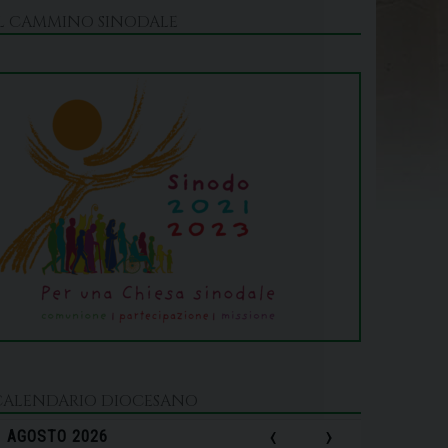
IL CAMMINO SINODALE
CALENDARIO DIOCESANO
‹
›
AGOSTO 2026