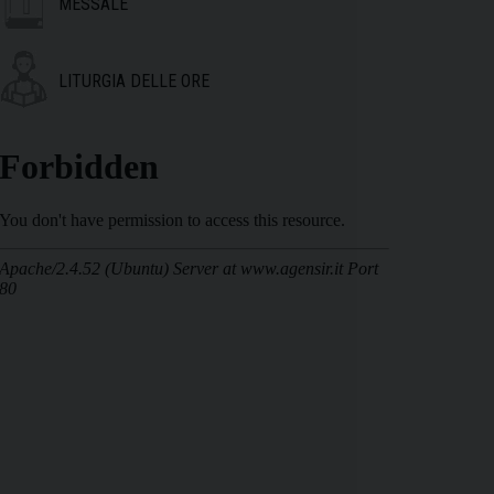
MESSALE
LITURGIA DELLE ORE