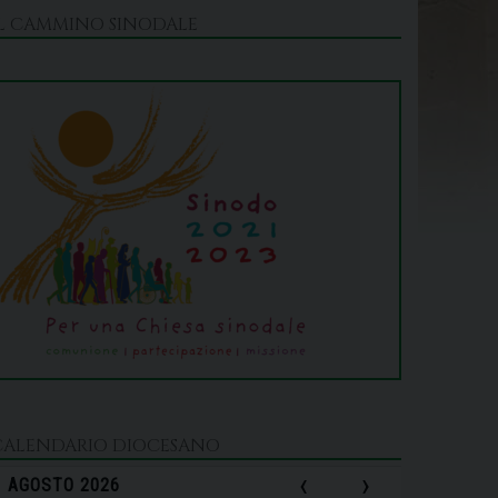
IL CAMMINO SINODALE
CALENDARIO DIOCESANO
‹
›
AGOSTO 2026