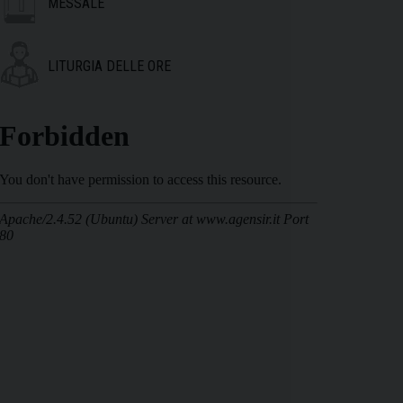
MESSALE
LITURGIA DELLE ORE