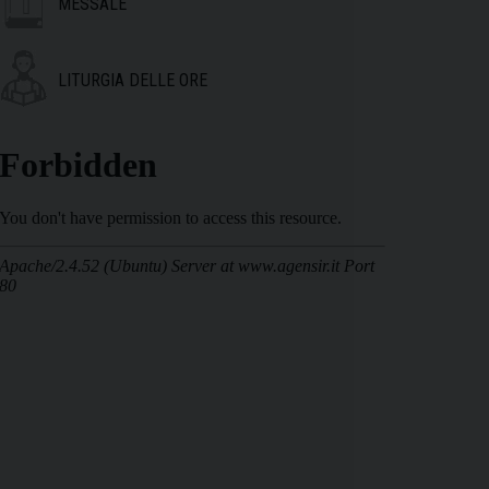
MESSALE
LITURGIA DELLE ORE