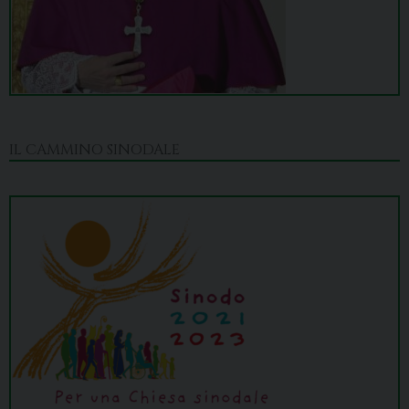
IL CAMMINO SINODALE