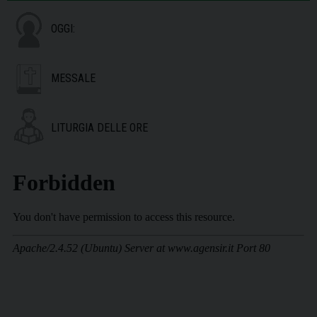
OGGI:
MESSALE
LITURGIA DELLE ORE