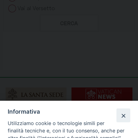
Informativa
Utilizziamo cookie o tecnologie simili per
finalità tecniche e, con il tuo consenso, anche per
altre finalità ("interazioni e funzionalità semplici",