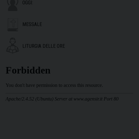
OGGI:
MESSALE
LITURGIA DELLE ORE