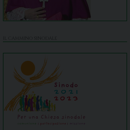
IL CAMMINO SINODALE