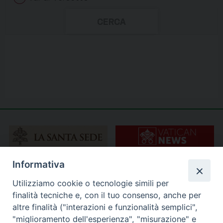
Informativa
Utilizziamo cookie o tecnologie simili per
finalità tecniche e, con il tuo consenso, anche per
altre finalità ("interazioni e funzionalità semplici",
"miglioramento dell'esperienza", "misurazione" e