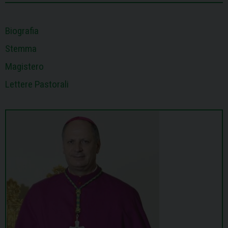
Biografia
Stemma
Magistero
Lettere Pastorali