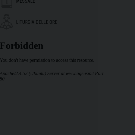
MESSALE
LITURGIA DELLE ORE