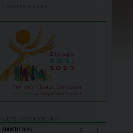
IL CAMMINO SINODALE
CALENDARIO DIOCESANO
‹
›
AGOSTO 2026