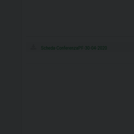
Scheda-ConferenzaPF-30-04-2020