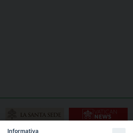
Informativa