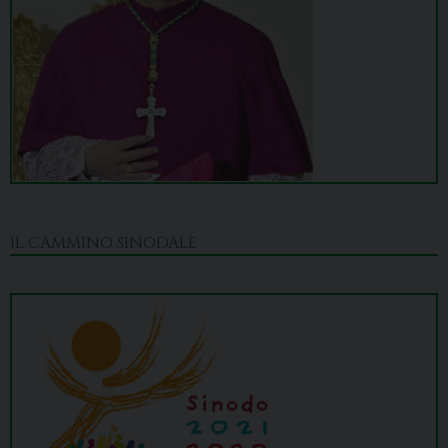
IL CAMMINO SINODALE