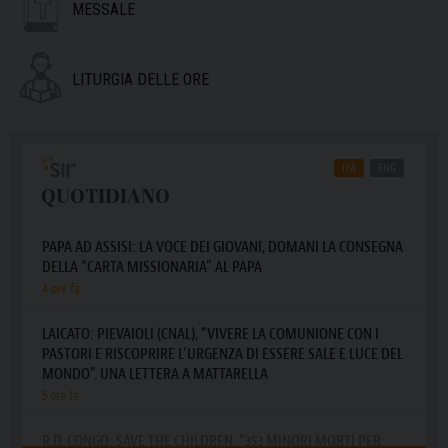
MESSALE
LITURGIA DELLE ORE