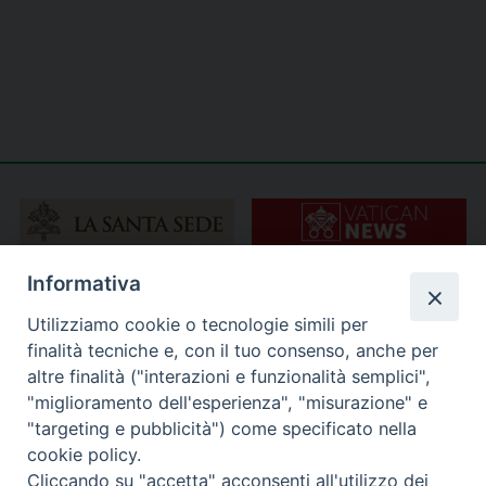
Informativa
Utilizziamo cookie o tecnologie simili per
finalità tecniche e, con il tuo consenso, anche per
altre finalità ("interazioni e funzionalità semplici",
"miglioramento dell'esperienza", "misurazione" e
"targeting e pubblicità") come specificato nella
cookie policy.
Cliccando su "accetta" acconsenti all'utilizzo dei