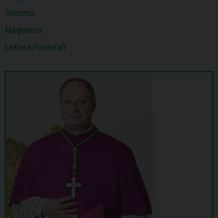
Stemma
Magistero
Lettere Pastorali