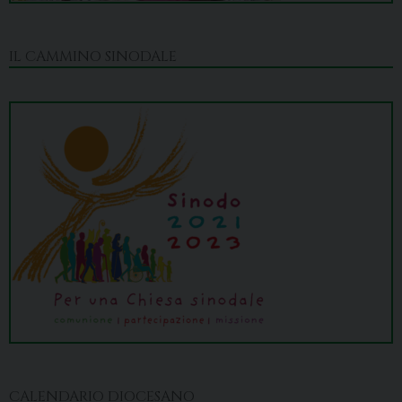
IL CAMMINO SINODALE
CALENDARIO DIOCESANO