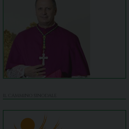
IL CAMMINO SINODALE