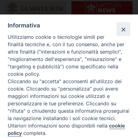
Informativa
Utilizziamo cookie o tecnologie simili per
finalità tecniche e, con il tuo consenso, anche per
altre finalità ("interazioni e funzionalità semplici",
"miglioramento dell'esperienza", "misurazione" e
"targeting e pubblicità") come specificato nella
cookie policy.
Cliccando su "accetta" acconsenti all'utilizzo dei
cookie. Cliccando su "personalizza" puoi avere
maggiori informazioni sui cookie utilizzati e
personalizzare le tue preferenze. Cliccando su
"rifiuta" o chiudendo questa informativa proseguirai
la navigazione installando i soli cookie tecnici.
Ulteriori informazioni sono disponibili nella
cookie
policy
completa.