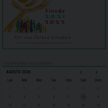
CALENDARIO DIOCESANO
‹
›
AGOSTO 2026
Lun
Mar
Mer
Gio
Ven
Sab
Dom
27
28
29
30
31
1
2
3
4
5
6
7
8
9
10
11
12
13
14
15
16