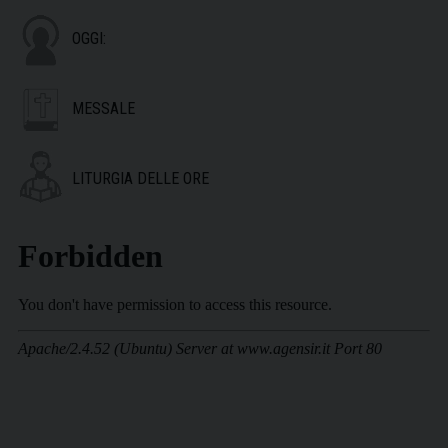
OGGI:
MESSALE
LITURGIA DELLE ORE