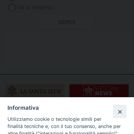
Informativa
Utilizziamo cookie o tecnologie simili per
finalità tecniche e, con il tuo consenso, anche per
altre finalità ("interazioni e funzionalità semplici",