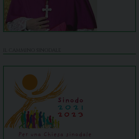
IL CAMMINO SINODALE