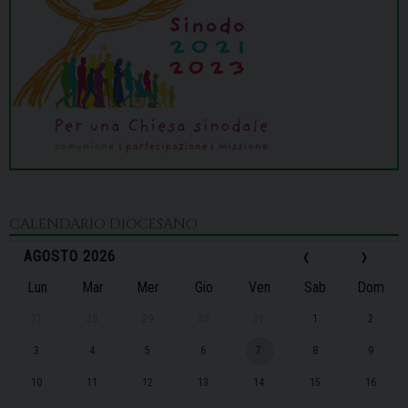
CALENDARIO DIOCESANO
‹
›
AGOSTO 2026
Lun
Mar
Mer
Gio
Ven
Sab
Dom
27
28
29
30
31
1
2
3
4
5
6
7
8
9
10
11
12
13
14
15
16