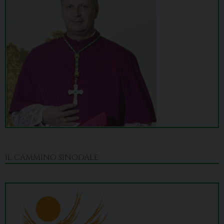
IL CAMMINO SINODALE