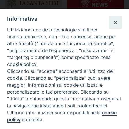
Informativa
Utilizziamo cookie o tecnologie simili per
finalità tecniche e, con il tuo consenso, anche per
altre finalità ("interazioni e funzionalità semplici",
"miglioramento dell'esperienza", "misurazione" e
"targeting e pubblicità") come specificato nella
cookie policy.
Cliccando su "accetta" acconsenti all'utilizzo dei
cookie. Cliccando su "personalizza" puoi avere
maggiori informazioni sui cookie utilizzati e
personalizzare le tue preferenze. Cliccando su
"rifiuta" o chiudendo questa informativa proseguirai
la navigazione installando i soli cookie tecnici.
Ulteriori informazioni sono disponibili nella
cookie
policy
completa.