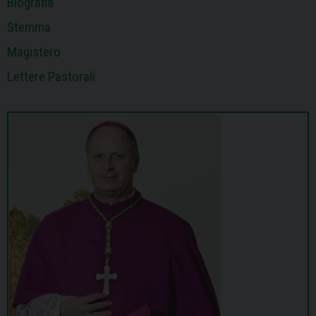
Biografia
Stemma
Magistero
Lettere Pastorali