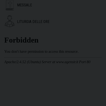
MESSALE
LITURGIA DELLE ORE