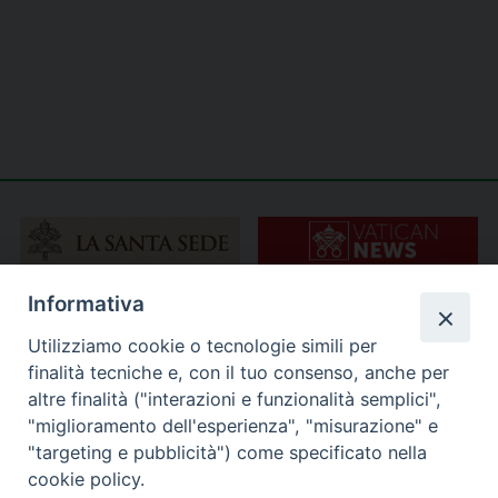
Informativa
Utilizziamo cookie o tecnologie simili per
finalità tecniche e, con il tuo consenso, anche per
altre finalità ("interazioni e funzionalità semplici",
"miglioramento dell'esperienza", "misurazione" e
"targeting e pubblicità") come specificato nella
cookie policy.