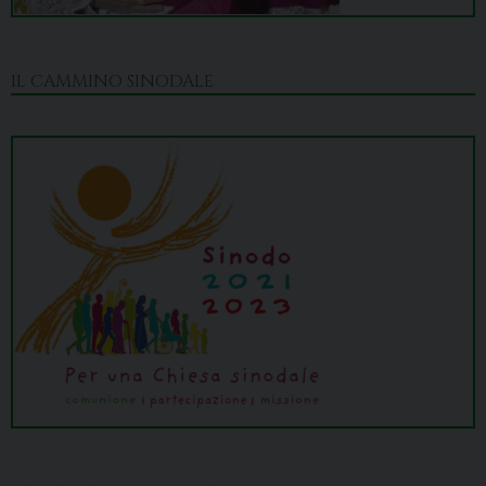
IL CAMMINO SINODALE