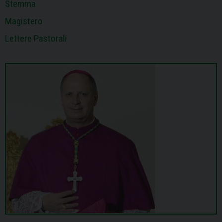
Stemma
Magistero
Lettere Pastorali