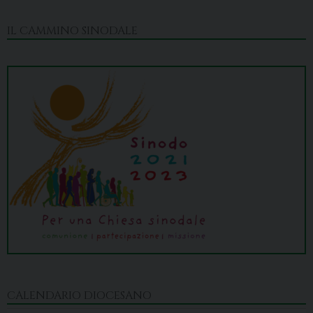
IL CAMMINO SINODALE
CALENDARIO DIOCESANO