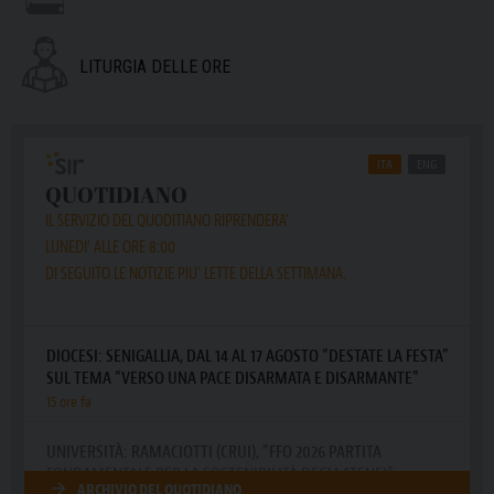
LITURGIA DELLE ORE