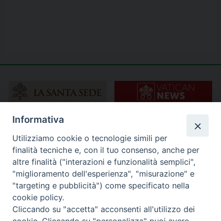
Informativa
Utilizziamo cookie o tecnologie simili per
finalità tecniche e, con il tuo consenso, anche per
altre finalità ("interazioni e funzionalità semplici",
"miglioramento dell'esperienza", "misurazione" e
"targeting e pubblicità") come specificato nella
cookie policy.
Cliccando su "accetta" acconsenti all'utilizzo dei
cookie. Cliccando su "personalizza" puoi avere