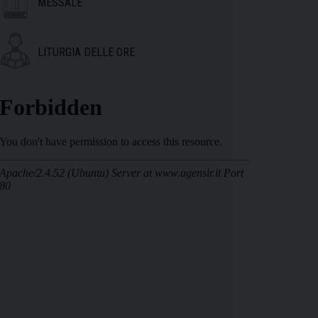
MESSALE
LITURGIA DELLE ORE