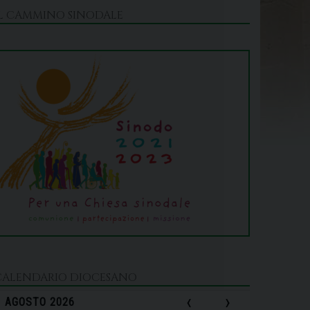
IL CAMMINO SINODALE
CALENDARIO DIOCESANO
‹
›
AGOSTO 2026