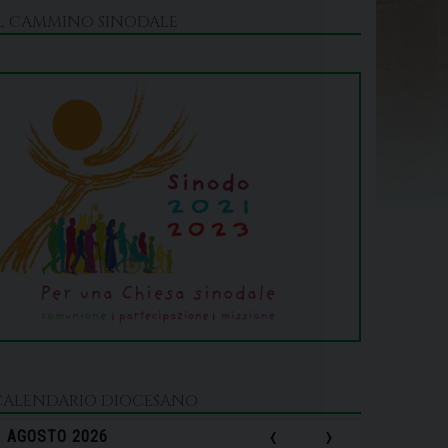
IL CAMMINO SINODALE
CALENDARIO DIOCESANO
‹
›
AGOSTO 2026