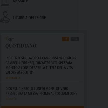
MESSALE
LITURGIA DELLE ORE