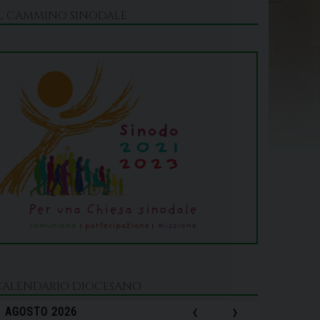
IL CAMMINO SINODALE
CALENDARIO DIOCESANO
‹
›
AGOSTO 2026