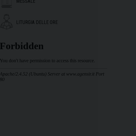
MESSALE
LITURGIA DELLE ORE