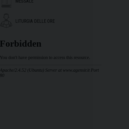
MESSALE
LITURGIA DELLE ORE