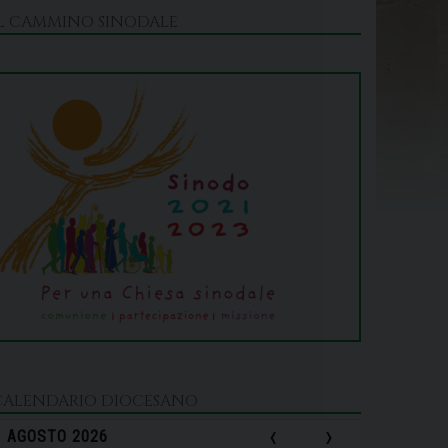
IL CAMMINO SINODALE
CALENDARIO DIOCESANO
‹
›
AGOSTO 2026