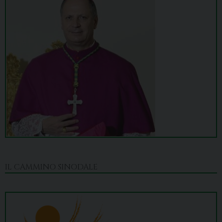
IL CAMMINO SINODALE