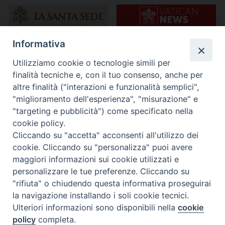
Informativa
Utilizziamo cookie o tecnologie simili per
finalità tecniche e, con il tuo consenso, anche per
altre finalità ("interazioni e funzionalità semplici",
"miglioramento dell'esperienza", "misurazione" e
"targeting e pubblicità") come specificato nella
cookie policy.
Cliccando su "accetta" acconsenti all'utilizzo dei
cookie. Cliccando su "personalizza" puoi avere
maggiori informazioni sui cookie utilizzati e
personalizzare le tue preferenze. Cliccando su
"rifiuta" o chiudendo questa informativa proseguirai
la navigazione installando i soli cookie tecnici.
Ulteriori informazioni sono disponibili nella
cookie
policy
completa.