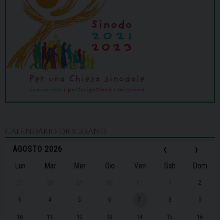
CALENDARIO DIOCESANO
‹
›
AGOSTO 2026
Lun
Mar
Mer
Gio
Ven
Sab
Dom
27
28
29
30
31
1
2
3
4
5
6
7
8
9
10
11
12
13
14
15
16