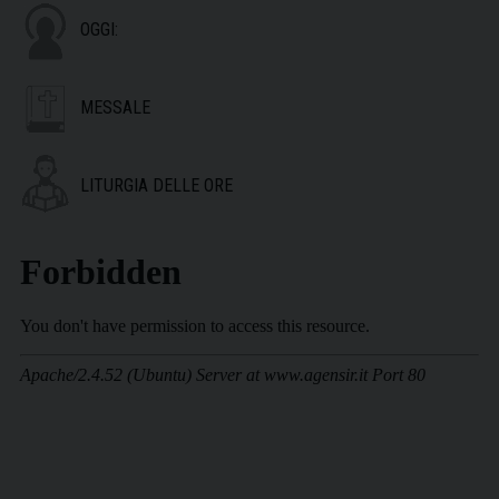
OGGI:
MESSALE
LITURGIA DELLE ORE