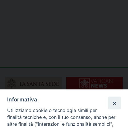
Informativa
Utilizziamo cookie o tecnologie simili per
finalità tecniche e, con il tuo consenso, anche per
altre finalità ("interazioni e funzionalità semplici",