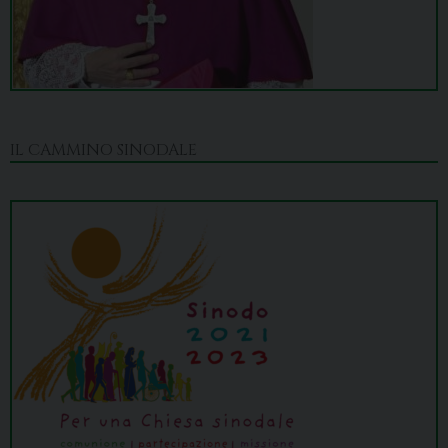
IL CAMMINO SINODALE