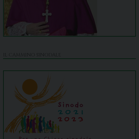
IL CAMMINO SINODALE