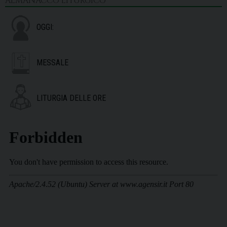
ALMANACCO LITURGICO
OGGI:
MESSALE
LITURGIA DELLE ORE