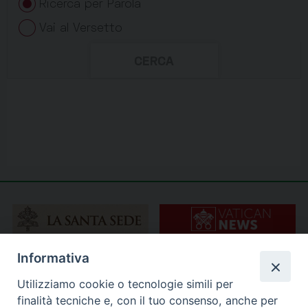
Informativa
Utilizziamo cookie o tecnologie simili per
finalità tecniche e, con il tuo consenso, anche per