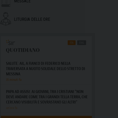
MESSALE
LITURGIA DELLE ORE