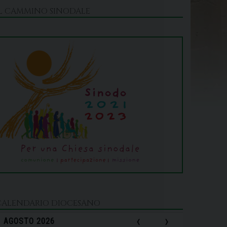
IL CAMMINO SINODALE
CALENDARIO DIOCESANO
‹
›
AGOSTO 2026