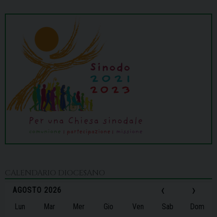
CALENDARIO DIOCESANO
‹
›
AGOSTO 2026
Lun
Mar
Mer
Gio
Ven
Sab
Dom