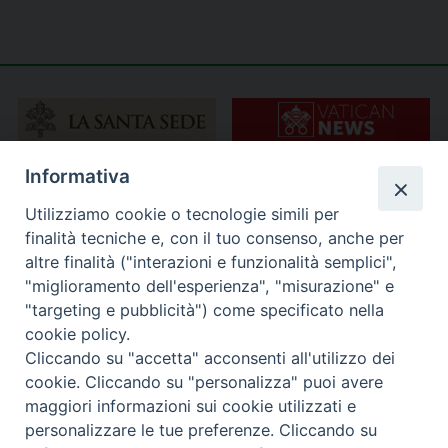
Informativa
Utilizziamo cookie o tecnologie simili per
finalità tecniche e, con il tuo consenso, anche per
altre finalità ("interazioni e funzionalità semplici",
"miglioramento dell'esperienza", "misurazione" e
"targeting e pubblicità") come specificato nella
cookie policy.
Cliccando su "accetta" acconsenti all'utilizzo dei
cookie. Cliccando su "personalizza" puoi avere
maggiori informazioni sui cookie utilizzati e
personalizzare le tue preferenze. Cliccando su