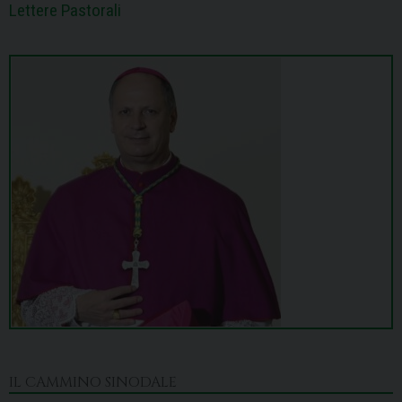
Lettere Pastorali
IL CAMMINO SINODALE