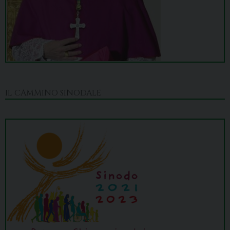
IL CAMMINO SINODALE