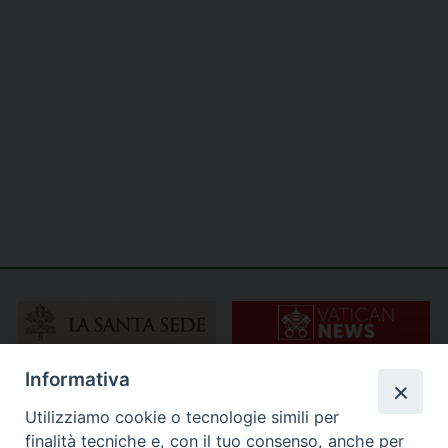
Informativa
Utilizziamo cookie o tecnologie simili per
finalità tecniche e, con il tuo consenso, anche per