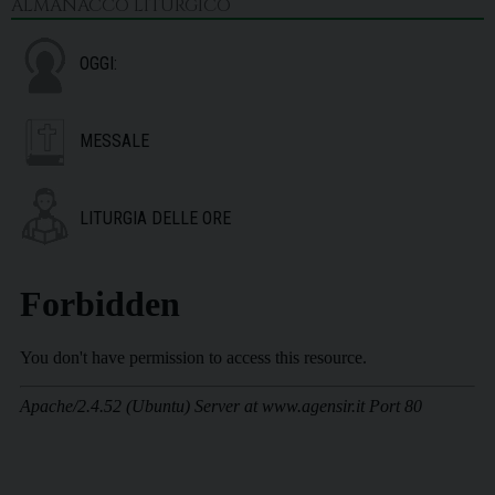
ALMANACCO LITURGICO
OGGI:
MESSALE
LITURGIA DELLE ORE