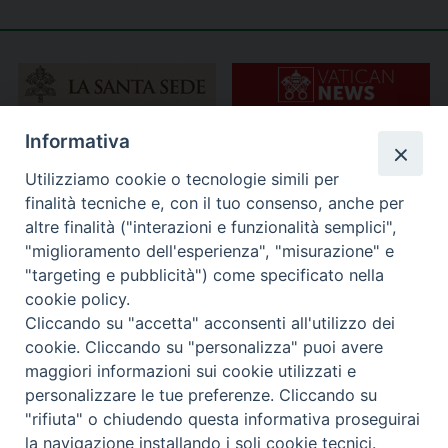
Informativa
Utilizziamo cookie o tecnologie simili per
finalità tecniche e, con il tuo consenso, anche per
altre finalità ("interazioni e funzionalità semplici",
"miglioramento dell'esperienza", "misurazione" e
"targeting e pubblicità") come specificato nella
cookie policy.
Cliccando su "accetta" acconsenti all'utilizzo dei
cookie. Cliccando su "personalizza" puoi avere
maggiori informazioni sui cookie utilizzati e
personalizzare le tue preferenze. Cliccando su
"rifiuta" o chiudendo questa informativa proseguirai
la navigazione installando i soli cookie tecnici.