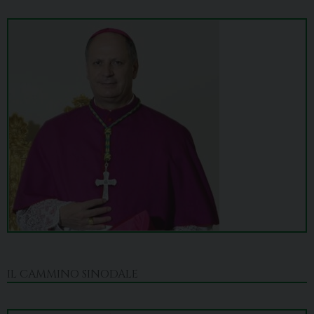
IL CAMMINO SINODALE