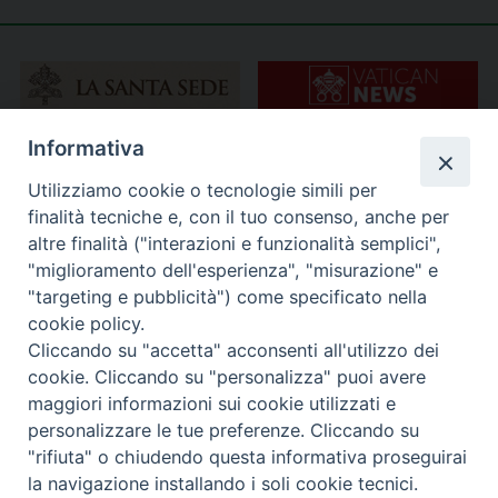
Informativa
Utilizziamo cookie o tecnologie simili per
finalità tecniche e, con il tuo consenso, anche per
altre finalità ("interazioni e funzionalità semplici",
"miglioramento dell'esperienza", "misurazione" e
"targeting e pubblicità") come specificato nella
cookie policy.
Cliccando su "accetta" acconsenti all'utilizzo dei
cookie. Cliccando su "personalizza" puoi avere
maggiori informazioni sui cookie utilizzati e
personalizzare le tue preferenze. Cliccando su
"rifiuta" o chiudendo questa informativa proseguirai
la navigazione installando i soli cookie tecnici.