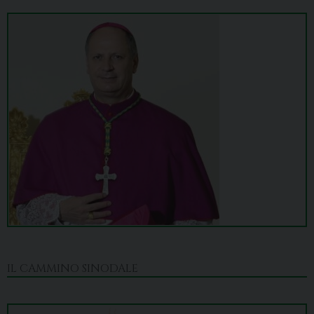
IL CAMMINO SINODALE