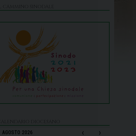
IL CAMMINO SINODALE
CALENDARIO DIOCESANO
‹
›
AGOSTO 2026