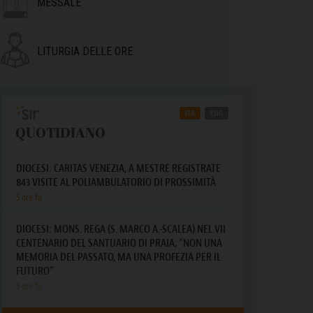
MESSALE
LITURGIA DELLE ORE