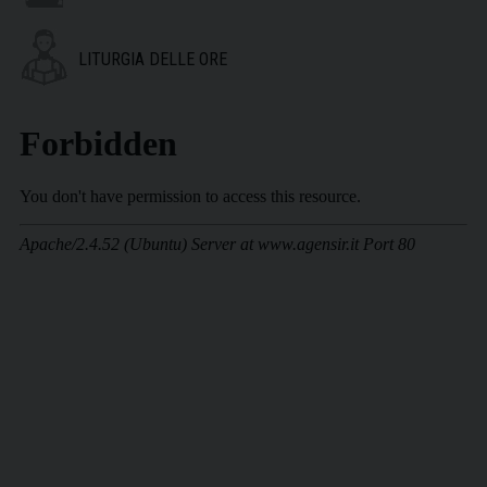
LITURGIA DELLE ORE