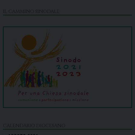
IL CAMMINO SINODALE
CALENDARIO DIOCESANO