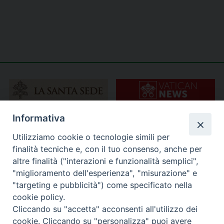
Informativa
Utilizziamo cookie o tecnologie simili per
finalità tecniche e, con il tuo consenso, anche per
altre finalità ("interazioni e funzionalità semplici",
"miglioramento dell'esperienza", "misurazione" e
"targeting e pubblicità") come specificato nella
cookie policy.
Cliccando su "accetta" acconsenti all'utilizzo dei
cookie. Cliccando su "personalizza" puoi avere