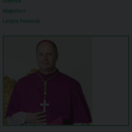
Stemma
Magistero
Lettere Pastorali