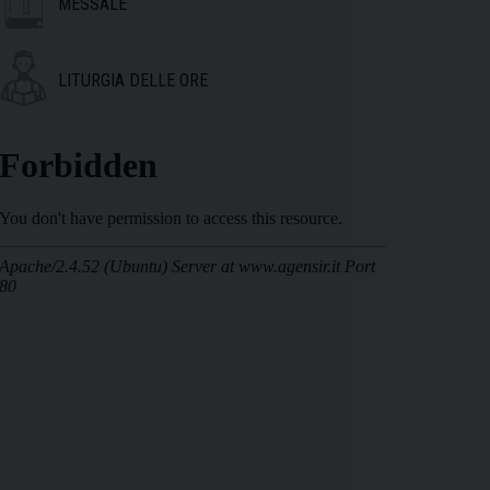
MESSALE
LITURGIA DELLE ORE