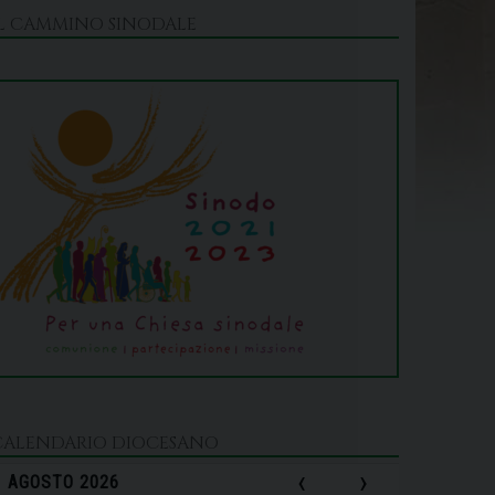
IL CAMMINO SINODALE
CALENDARIO DIOCESANO
‹
›
AGOSTO 2026