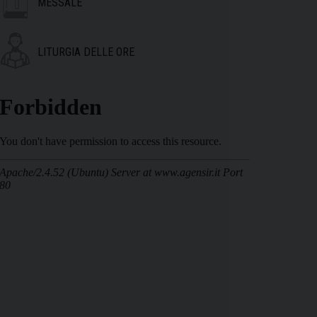
MESSALE
LITURGIA DELLE ORE