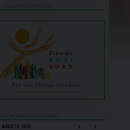
IL CAMMINO SINODALE
CALENDARIO DIOCESANO
‹
›
AGOSTO 2026