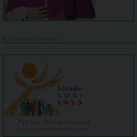
IL CAMMINO SINODALE