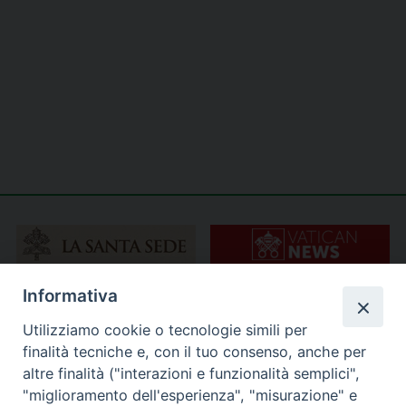
Informativa
Utilizziamo cookie o tecnologie simili per
finalità tecniche e, con il tuo consenso, anche per
altre finalità ("interazioni e funzionalità semplici",
"miglioramento dell'esperienza", "misurazione" e