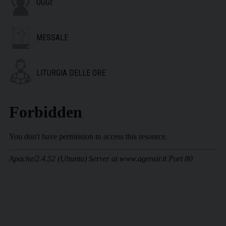
OGGI:
MESSALE
LITURGIA DELLE ORE