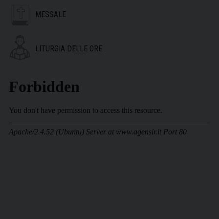
MESSALE
LITURGIA DELLE ORE