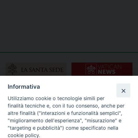
Informativa
Utilizziamo cookie o tecnologie simili per
finalità tecniche e, con il tuo consenso, anche per
altre finalità ("interazioni e funzionalità semplici",
"miglioramento dell'esperienza", "misurazione" e
"targeting e pubblicità") come specificato nella
cookie policy.