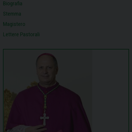
Biografia
Stemma
Magistero
Lettere Pastorali