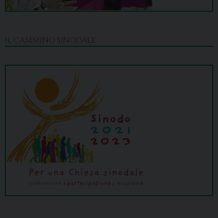
IL CAMMINO SINODALE