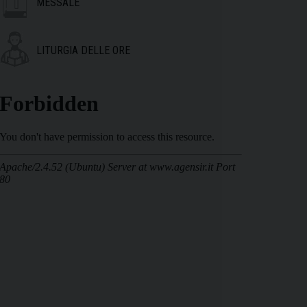
MESSALE
LITURGIA DELLE ORE