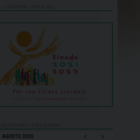
IL CAMMINO SINODALE
CALENDARIO DIOCESANO
‹
›
AGOSTO 2026