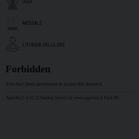
OGGI:
MESSALE
LITURGIA DELLE ORE