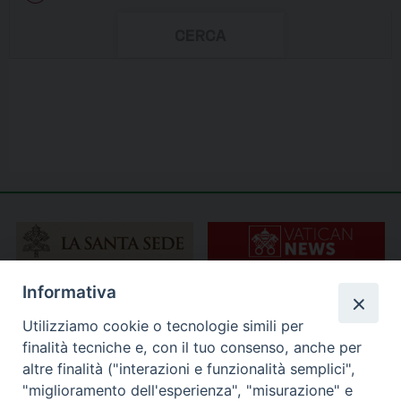
Informativa
Utilizziamo cookie o tecnologie simili per
finalità tecniche e, con il tuo consenso, anche per
altre finalità ("interazioni e funzionalità semplici",
"miglioramento dell'esperienza", "misurazione" e