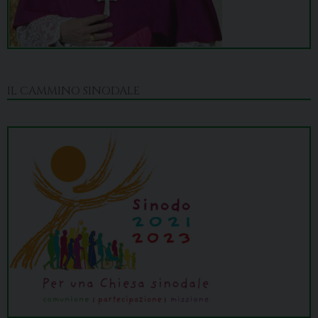
IL CAMMINO SINODALE