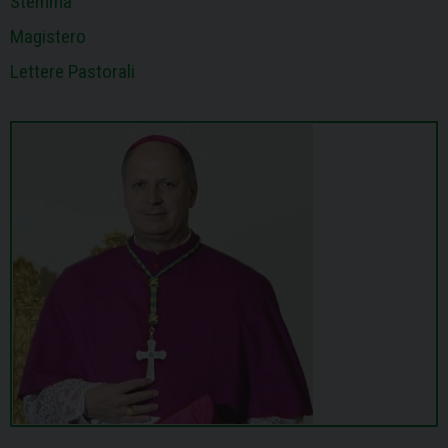
Stemma
Magistero
Lettere Pastorali