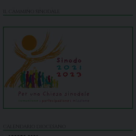
IL CAMMINO SINODALE
CALENDARIO DIOCESANO