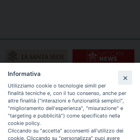
Informativa
Utilizziamo cookie o tecnologie simili per
finalità tecniche e, con il tuo consenso, anche per
altre finalità ("interazioni e funzionalità semplici",
"miglioramento dell'esperienza", "misurazione" e
"targeting e pubblicità") come specificato nella
cookie policy.
Cliccando su "accetta" acconsenti all'utilizzo dei
cookie. Cliccando su "personalizza" puoi avere