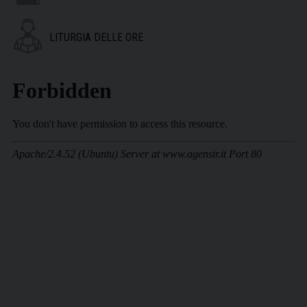
LITURGIA DELLE ORE